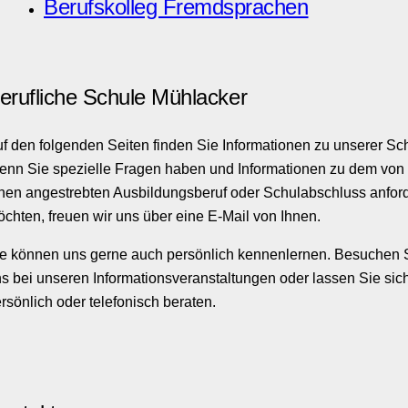
Berufskolleg Fremdsprachen
erufliche Schule Mühlacker
f den folgenden Seiten finden Sie Informationen zu unserer Sc
nn Sie spezielle Fragen haben und Informationen zu dem von
nen angestrebten Ausbildungsberuf oder Schulabschluss anfor
chten, freuen wir uns über eine E-Mail von Ihnen.
e können uns gerne auch persönlich kennenlernen. Besuchen 
s bei unseren Informationsveranstaltungen oder lassen Sie sic
rsönlich oder telefonisch beraten.