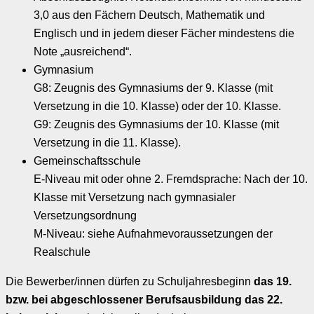
3,0 aus den Fächern Deutsch, Mathematik und
Englisch und in jedem dieser Fächer mindestens die
Note „ausreichend“.
Gymnasium
G8: Zeugnis des Gymnasiums der 9. Klasse (mit
Versetzung in die 10. Klasse) oder der 10. Klasse.
G9: Zeugnis des Gymnasiums der 10. Klasse (mit
Versetzung in die 11. Klasse).
Gemeinschaftsschule
E-Niveau mit oder ohne 2. Fremdsprache: Nach der 10.
Klasse mit Versetzung nach gymnasialer
Versetzungsordnung
M-Niveau: siehe Aufnahmevoraussetzungen der
Realschule
Die Bewerber/innen dürfen zu Schuljahresbeginn
das 19.
bzw. bei abgeschlossener Berufsausbildung das 22.