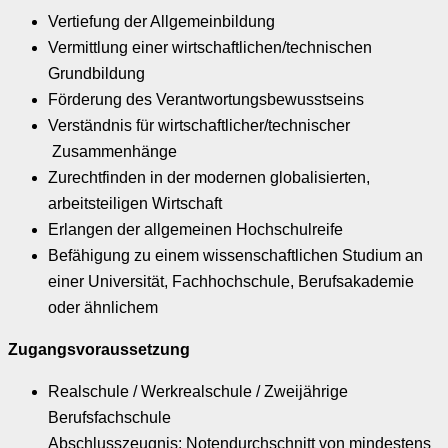
Vertiefung der Allgemeinbildung
Vermittlung einer wirtschaftlichen/technischen
Grundbildung
Förderung des Verantwortungsbewusstseins
Verständnis für wirtschaftlicher/technischer
Zusammenhänge
Zurechtfinden in der modernen globalisierten,
arbeitsteiligen Wirtschaft
Erlangen der allgemeinen Hochschulreife
Befähigung zu einem wissenschaftlichen Studium an
einer Universität, Fachhochschule, Berufsakademie
oder ähnlichem
Zugangsvoraussetzung
Realschule / Werkrealschule / Zweijährige
Berufsfachschule
Abschlusszeugnis: Notendurchschnitt von mindestens