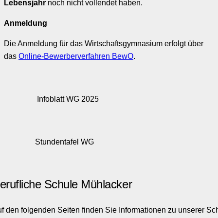
Lebensjahr
noch nicht vollendet haben.
Anmeldung
Die Anmeldung für das Wirtschaftsgymnasium erfolgt über
das
Online-Bewerberverfahren BewO
.
Infoblatt WG 2025
Stundentafel WG
erufliche Schule Mühlacker
f den folgenden Seiten finden Sie Informationen zu unserer Sc